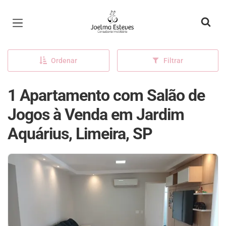
Página inicial
Ordenar
Filtrar
1 Apartamento com Salão de
Jogos à Venda em Jardim
Aquárius, Limeira, SP