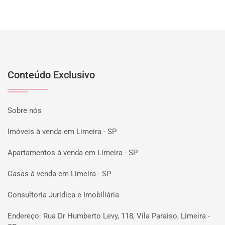
Conteúdo Exclusivo
Sobre nós
Imóveis à venda em Limeira - SP
Apartamentos à venda em Limeira - SP
Casas à venda em Limeira - SP
Consultoria Jurídica e Imobiliária
Endereço: Rua Dr Humberto Levy, 118, Vila Paraiso, Limeira -