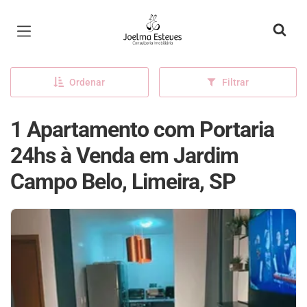
Página inicial
Ordenar
Filtrar
1 Apartamento com Portaria
24hs à Venda em Jardim
Campo Belo, Limeira, SP