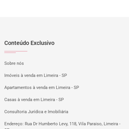
Conteúdo Exclusivo
Sobre nós
Imóveis à venda em Limeira - SP
Apartamentos à venda em Limeira - SP
Casas à venda em Limeira - SP
Consultoria Jurídica e Imobiliária
Endereço: Rua Dr Humberto Levy, 118, Vila Paraiso, Limeira -