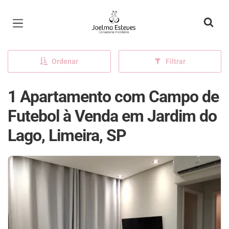
Página inicial
Ordenar
Filtrar
1 Apartamento com Campo de
Futebol à Venda em Jardim do
Lago, Limeira, SP