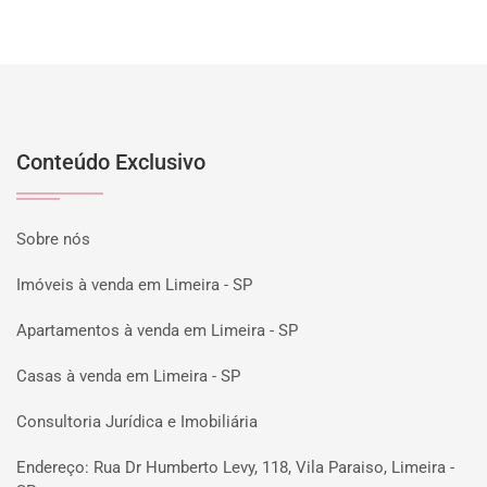
Conteúdo Exclusivo
Sobre nós
Imóveis à venda em Limeira - SP
Apartamentos à venda em Limeira - SP
Casas à venda em Limeira - SP
Consultoria Jurídica e Imobiliária
Endereço: Rua Dr Humberto Levy, 118, Vila Paraiso, Limeira -