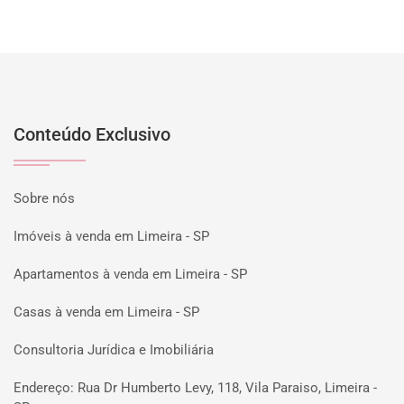
Conteúdo Exclusivo
Sobre nós
Imóveis à venda em Limeira - SP
Apartamentos à venda em Limeira - SP
Casas à venda em Limeira - SP
Consultoria Jurídica e Imobiliária
Endereço: Rua Dr Humberto Levy, 118, Vila Paraiso, Limeira -