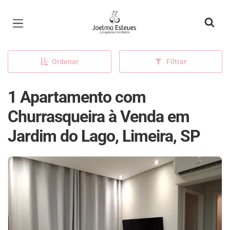
Página inicial
Ordenar
Filtrar
1 Apartamento com
Churrasqueira à Venda em
Jardim do Lago, Limeira, SP