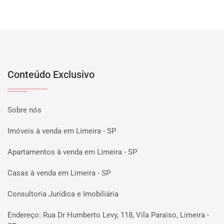
Conteúdo Exclusivo
Sobre nós
Imóveis à venda em Limeira - SP
Apartamentos à venda em Limeira - SP
Casas à venda em Limeira - SP
Consultoria Jurídica e Imobiliária
Endereço: Rua Dr Humberto Levy, 118, Vila Paraiso, Limeira -