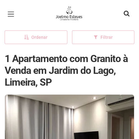
Página inicial
Ordenar
Filtrar
1 Apartamento com Granito à
Venda em Jardim do Lago,
Limeira, SP