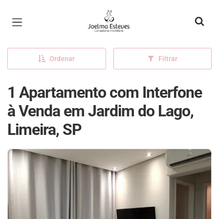
Página inicial
Ordenar
Filtrar
1 Apartamento com Interfone
à Venda em Jardim do Lago,
Limeira, SP