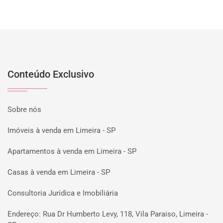
Conteúdo Exclusivo
Sobre nós
Imóveis à venda em Limeira - SP
Apartamentos à venda em Limeira - SP
Casas à venda em Limeira - SP
Consultoria Jurídica e Imobiliária
Endereço: Rua Dr Humberto Levy, 118, Vila Paraiso, Limeira -