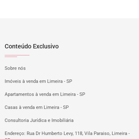
Conteúdo Exclusivo
Sobre nós
Imóveis à venda em Limeira - SP
Apartamentos à venda em Limeira - SP
Casas à venda em Limeira - SP
Consultoria Jurídica e Imobiliária
Endereço: Rua Dr Humberto Levy, 118, Vila Paraiso, Limeira -