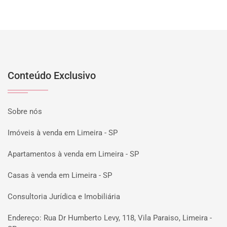
Conteúdo Exclusivo
Sobre nós
Imóveis à venda em Limeira - SP
Apartamentos à venda em Limeira - SP
Casas à venda em Limeira - SP
Consultoria Jurídica e Imobiliária
Endereço: Rua Dr Humberto Levy, 118, Vila Paraiso, Limeira -