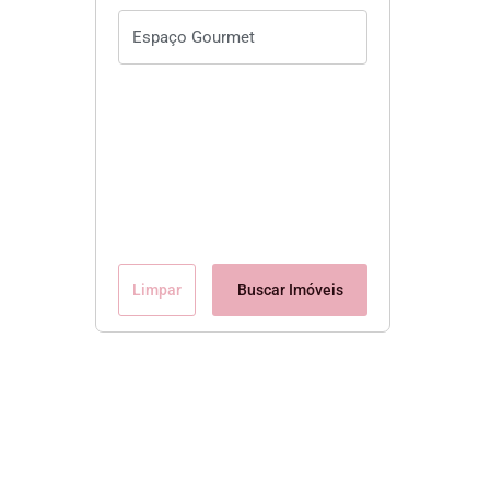
Limpar
Buscar Imóveis