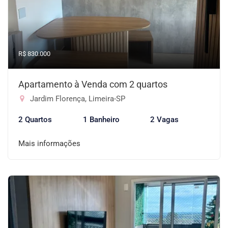
R$ 830.000
Apartamento à Venda com 2 quartos
Jardim Florença, Limeira-SP
2 Quartos
1 Banheiro
2 Vagas
Mais informações