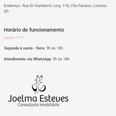
Endereço: Rua Dr Humberto Levy, 118, Vila Paraiso, Limeira -
SP.
Horário de funcionamento
Segunda à sexta - feira
:
9h às 18h
Atendimento via WhatsApp
:
9h às 18h
Página inicial