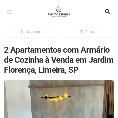
Página inicial
Ordenar
Filtrar
2 Apartamentos com Armário
de Cozinha à Venda em Jardim
Florença, Limeira, SP