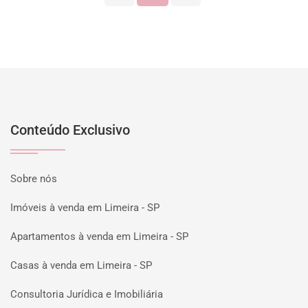
Conteúdo Exclusivo
Sobre nós
Imóveis à venda em Limeira - SP
Apartamentos à venda em Limeira - SP
Casas à venda em Limeira - SP
Consultoria Jurídica e Imobiliária