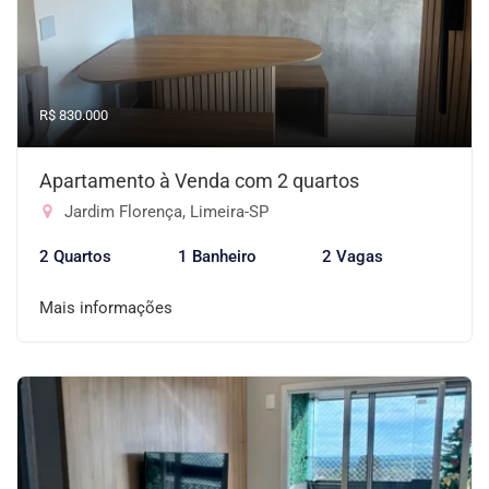
R$ 830.000
Apartamento à Venda com 2 quartos
Jardim Florença, Limeira-SP
2 Quartos
1 Banheiro
2 Vagas
Mais informações