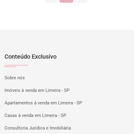
Conteúdo Exclusivo
Sobre nós
Imóveis à venda em Limeira - SP
Apartamentos à venda em Limeira - SP
Casas à venda em Limeira - SP
Consultoria Jurídica e Imobiliária