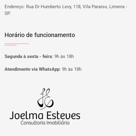
Endereço: Rua Dr Humberto Levy, 118, Vila Paraiso, Limeira -
SP.
Horário de funcionamento
Segunda à sexta - feira
:
9h às 18h
Atendimento via WhatsApp
:
9h às 18h
Página inicial