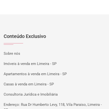
Conteúdo Exclusivo
Sobre nós
Imóveis à venda em Limeira - SP
Apartamentos à venda em Limeira - SP
Casas à venda em Limeira - SP
Consultoria Jurídica e Imobiliária
Endereço: Rua Dr Humberto Levy, 118, Vila Paraiso, Limeira -