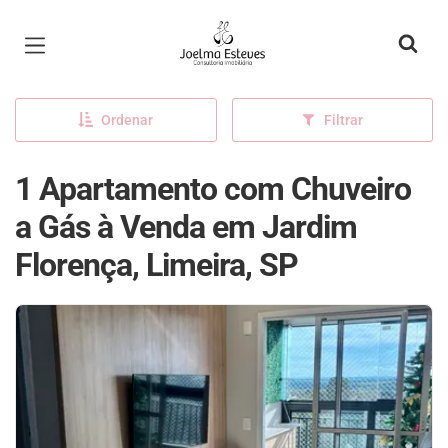
Página inicial
Ordenar
Filtrar
1 Apartamento com Chuveiro
a Gás à Venda em Jardim
Florença, Limeira, SP