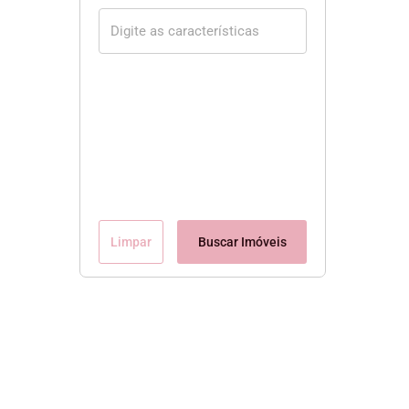
Limpar
Buscar Imóveis