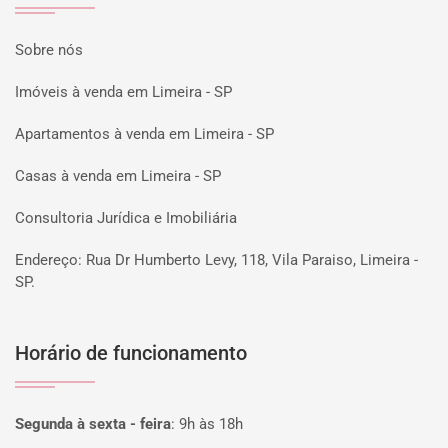
Sobre nós
Imóveis à venda em Limeira - SP
Apartamentos à venda em Limeira - SP
Casas à venda em Limeira - SP
Consultoria Jurídica e Imobiliária
Endereço: Rua Dr Humberto Levy, 118, Vila Paraiso, Limeira -
SP.
Horário de funcionamento
Segunda à sexta - feira
:
9h às 18h