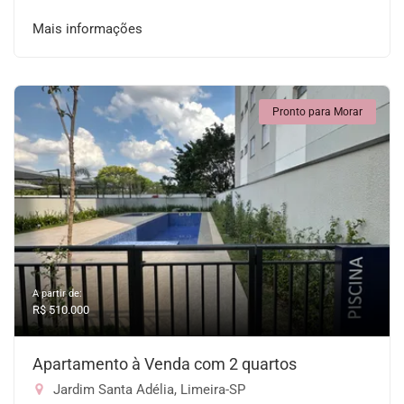
Mais informações
Pronto para Morar
A partir de:
R$ 510.000
Apartamento à Venda com 2 quartos
Jardim Santa Adélia, Limeira-SP