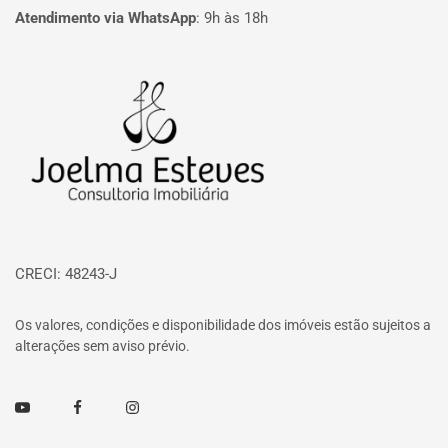
Atendimento via WhatsApp
:
9h às 18h
Página inicial
CRECI: 48243-J
Os valores, condições e disponibilidade dos imóveis estão sujeitos a
alterações sem aviso prévio.
Youtube
Facebook
Instagram