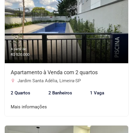
A partir de:
R$ 520.000
Apartamento à Venda com 2 quartos
Jardim Santa Adélia, Limeira-SP
2 Quartos
2 Banheiros
1 Vaga
Mais informações