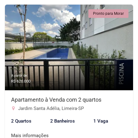
Pronto para Morar
A partir de:
R$ 620.000
Apartamento à Venda com 2 quartos
Jardim Santa Adélia, Limeira-SP
2 Quartos
2 Banheiros
1 Vaga
Mais informações