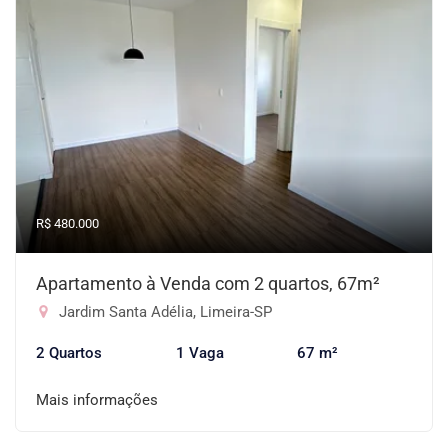
R$ 480.000
Apartamento à Venda com 2 quartos, 67m²
Jardim Santa Adélia, Limeira-SP
2 Quartos
1 Vaga
67 m²
Mais informações