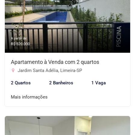
A partir de:
R$ 520.000
Apartamento à Venda com 2 quartos
Jardim Santa Adélia, Limeira-SP
2 Quartos
2 Banheiros
1 Vaga
Mais informações