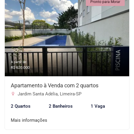
Pronto para Morar
A partir de:
R$ 620.000
Apartamento à Venda com 2 quartos
Jardim Santa Adélia, Limeira-SP
2 Quartos
2 Banheiros
1 Vaga
Mais informações