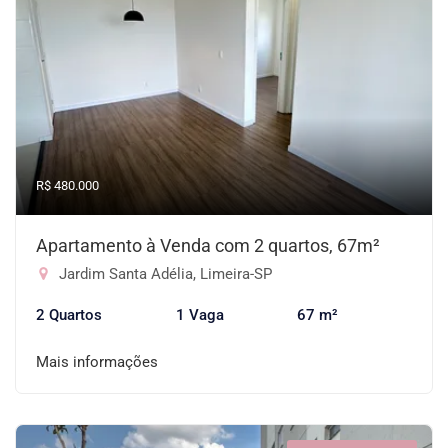
R$ 480.000
Apartamento à Venda com 2 quartos, 67m²
Jardim Santa Adélia, Limeira-SP
2 Quartos
1 Vaga
67 m²
Mais informações