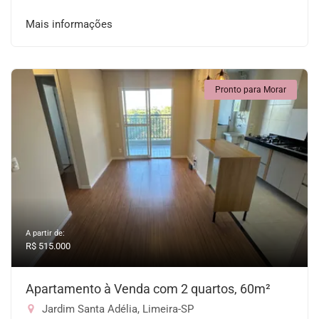
Mais informações
Pronto para Morar
A partir de:
R$ 515.000
Apartamento à Venda com 2 quartos, 60m²
Jardim Santa Adélia, Limeira-SP