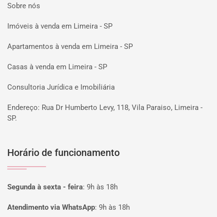
Sobre nós
Imóveis à venda em Limeira - SP
Apartamentos à venda em Limeira - SP
Casas à venda em Limeira - SP
Consultoria Jurídica e Imobiliária
Endereço: Rua Dr Humberto Levy, 118, Vila Paraiso, Limeira -
SP.
Horário de funcionamento
Segunda à sexta - feira
:
9h às 18h
Atendimento via WhatsApp
:
9h às 18h