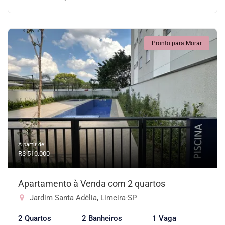
Pronto para Morar
A partir de:
R$ 510.000
Apartamento à Venda com 2 quartos
Jardim Santa Adélia, Limeira-SP
2 Quartos
2 Banheiros
1 Vaga