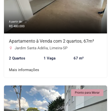
A partir de:
R$ 480.000
Apartamento à Venda com 2 quartos, 67m²
Jardim Santa Adélia, Limeira-SP
2 Quartos
1 Vaga
67 m²
Mais informações
Pronto para Morar