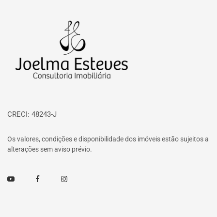
Página inicial
CRECI: 48243-J
Os valores, condições e disponibilidade dos imóveis estão sujeitos a
alterações sem aviso prévio.
Youtube
Facebook
Instagram