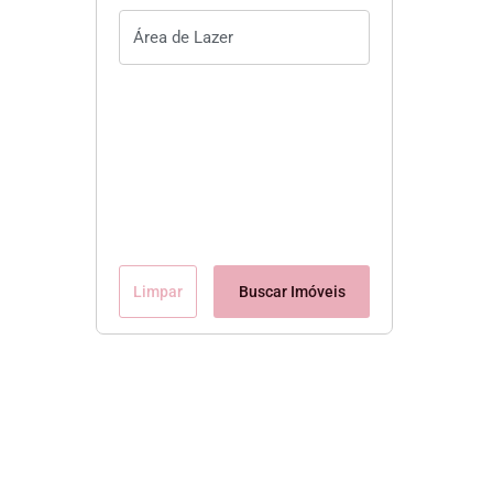
Limpar
Buscar Imóveis