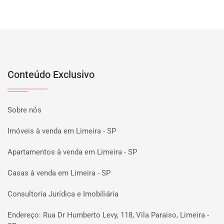
Conteúdo Exclusivo
Sobre nós
Imóveis à venda em Limeira - SP
Apartamentos à venda em Limeira - SP
Casas à venda em Limeira - SP
Consultoria Jurídica e Imobiliária
Endereço: Rua Dr Humberto Levy, 118, Vila Paraiso, Limeira -