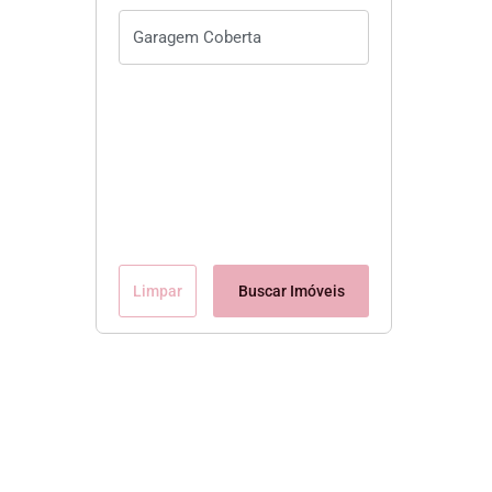
Limpar
Buscar Imóveis