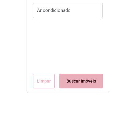
Limpar
Buscar Imóveis