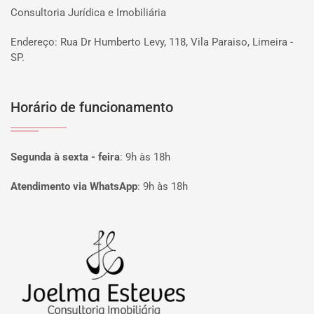
Consultoria Jurídica e Imobiliária
Endereço: Rua Dr Humberto Levy, 118, Vila Paraiso, Limeira -
SP.
Horário de funcionamento
Segunda à sexta - feira
:
9h às 18h
Atendimento via WhatsApp
:
9h às 18h
Página inicial