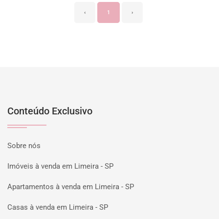
‹
1
›
Conteúdo Exclusivo
Sobre nós
Imóveis à venda em Limeira - SP
Apartamentos à venda em Limeira - SP
Casas à venda em Limeira - SP