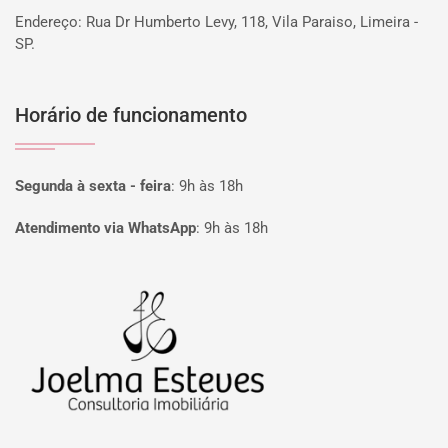
Endereço: Rua Dr Humberto Levy, 118, Vila Paraiso, Limeira -
SP.
Horário de funcionamento
Segunda à sexta - feira
:
9h às 18h
Atendimento via WhatsApp
:
9h às 18h
Página inicial