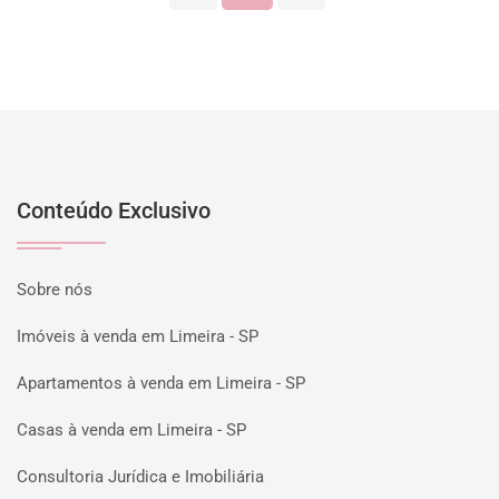
Conteúdo Exclusivo
Sobre nós
Imóveis à venda em Limeira - SP
Apartamentos à venda em Limeira - SP
Casas à venda em Limeira - SP
Consultoria Jurídica e Imobiliária