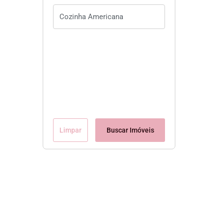
Limpar
Buscar Imóveis