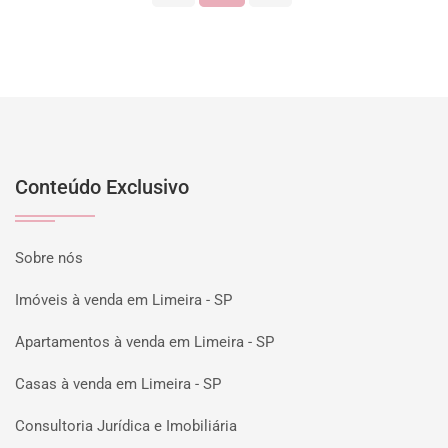
Conteúdo Exclusivo
Sobre nós
Imóveis à venda em Limeira - SP
Apartamentos à venda em Limeira - SP
Casas à venda em Limeira - SP
Consultoria Jurídica e Imobiliária