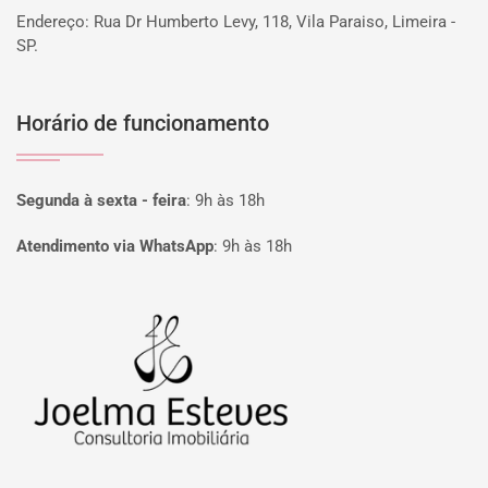
Endereço: Rua Dr Humberto Levy, 118, Vila Paraiso, Limeira -
SP.
Horário de funcionamento
Segunda à sexta - feira
:
9h às 18h
Atendimento via WhatsApp
:
9h às 18h
Página inicial