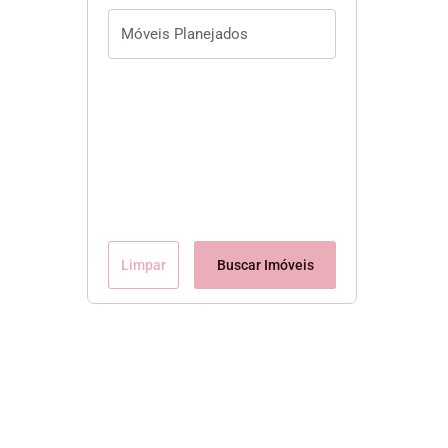
Limpar
Buscar Imóveis