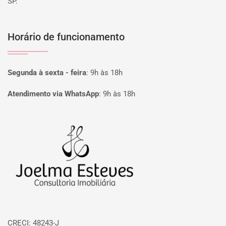
SP.
Horário de funcionamento
Segunda à sexta - feira
:
9h às 18h
Atendimento via WhatsApp
:
9h às 18h
Página inicial
CRECI: 48243-J