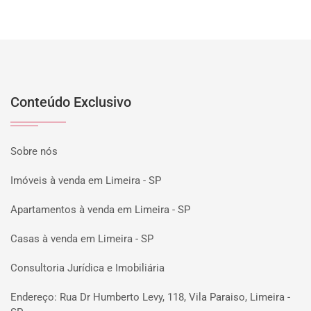
Conteúdo Exclusivo
Sobre nós
Imóveis à venda em Limeira - SP
Apartamentos à venda em Limeira - SP
Casas à venda em Limeira - SP
Consultoria Jurídica e Imobiliária
Endereço: Rua Dr Humberto Levy, 118, Vila Paraiso, Limeira -