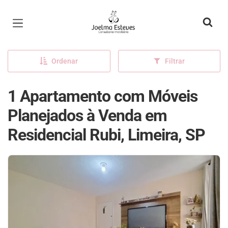
Página inicial
Ordenar
Filtrar
1 Apartamento com Móveis
Planejados à Venda em
Residencial Rubi, Limeira, SP