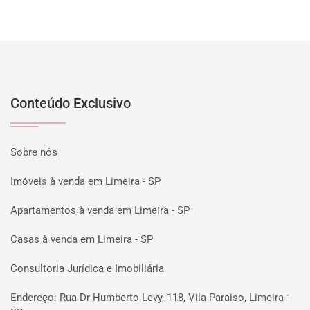
Conteúdo Exclusivo
Sobre nós
Imóveis à venda em Limeira - SP
Apartamentos à venda em Limeira - SP
Casas à venda em Limeira - SP
Consultoria Jurídica e Imobiliária
Endereço: Rua Dr Humberto Levy, 118, Vila Paraiso, Limeira -