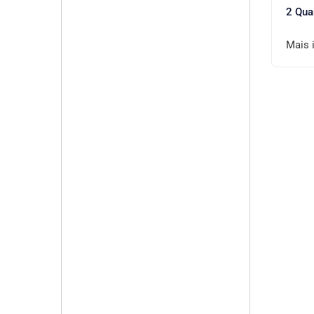
2 Qua
Mais 