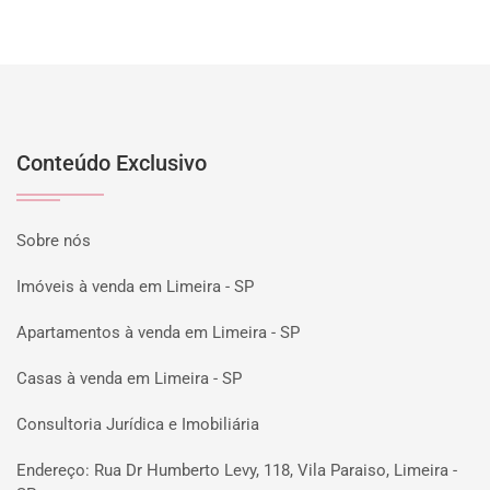
Conteúdo Exclusivo
Sobre nós
Imóveis à venda em Limeira - SP
Apartamentos à venda em Limeira - SP
Casas à venda em Limeira - SP
Consultoria Jurídica e Imobiliária
Endereço: Rua Dr Humberto Levy, 118, Vila Paraiso, Limeira -