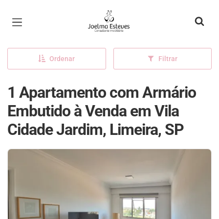
Página inicial
Ordenar
Filtrar
1 Apartamento com Armário
Embutido à Venda em Vila
Cidade Jardim, Limeira, SP