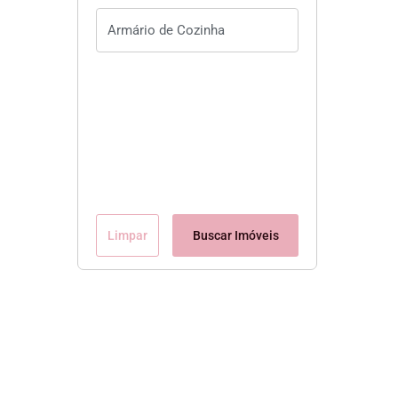
Limpar
Buscar Imóveis