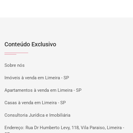
Conteúdo Exclusivo
Sobre nós
Imóveis à venda em Limeira - SP
Apartamentos à venda em Limeira - SP
Casas à venda em Limeira - SP
Consultoria Jurídica e Imobiliária
Endereço: Rua Dr Humberto Levy, 118, Vila Paraiso, Limeira -