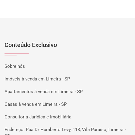
Conteúdo Exclusivo
Sobre nós
Imóveis à venda em Limeira - SP
Apartamentos à venda em Limeira - SP
Casas à venda em Limeira - SP
Consultoria Jurídica e Imobiliária
Endereço: Rua Dr Humberto Levy, 118, Vila Paraiso, Limeira -