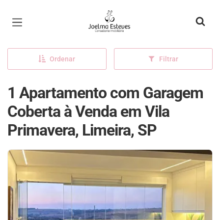
Página inicial
Ordenar
Filtrar
1 Apartamento com Garagem
Coberta à Venda em Vila
Primavera, Limeira, SP