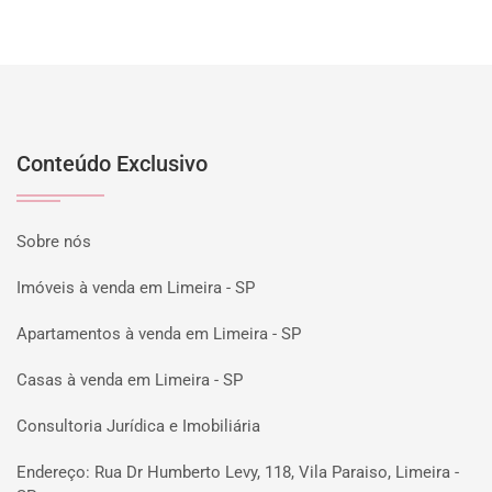
Conteúdo Exclusivo
Sobre nós
Imóveis à venda em Limeira - SP
Apartamentos à venda em Limeira - SP
Casas à venda em Limeira - SP
Consultoria Jurídica e Imobiliária
Endereço: Rua Dr Humberto Levy, 118, Vila Paraiso, Limeira -