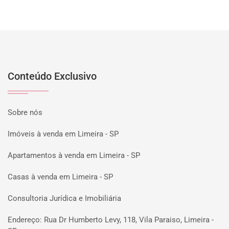
Conteúdo Exclusivo
Sobre nós
Imóveis à venda em Limeira - SP
Apartamentos à venda em Limeira - SP
Casas à venda em Limeira - SP
Consultoria Jurídica e Imobiliária
Endereço: Rua Dr Humberto Levy, 118, Vila Paraiso, Limeira -