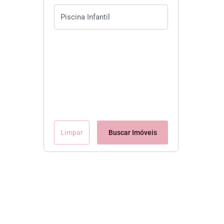
Limpar
Buscar Imóveis