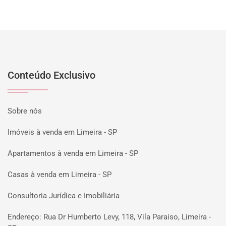
Conteúdo Exclusivo
Sobre nós
Imóveis à venda em Limeira - SP
Apartamentos à venda em Limeira - SP
Casas à venda em Limeira - SP
Consultoria Jurídica e Imobiliária
Endereço: Rua Dr Humberto Levy, 118, Vila Paraiso, Limeira -