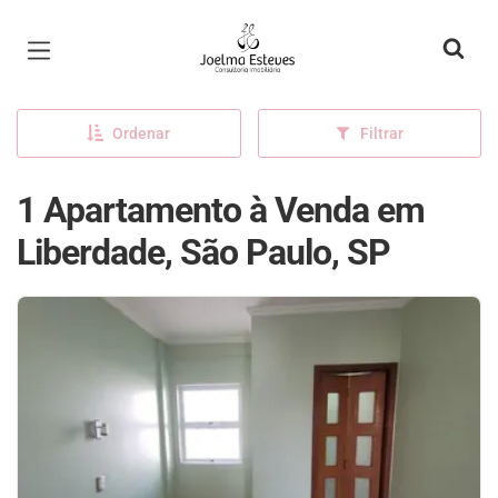
Página inicial
Ordenar
Filtrar
1 Apartamento à Venda em
Liberdade, São Paulo, SP