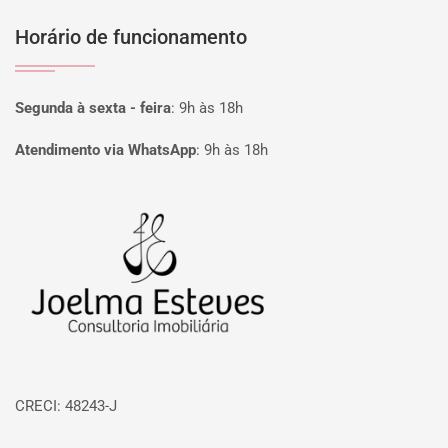
Horário de funcionamento
Segunda à sexta - feira
:
9h às 18h
Atendimento via WhatsApp
:
9h às 18h
Página inicial
CRECI: 48243-J