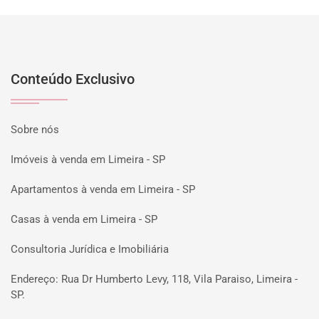
Conteúdo Exclusivo
Sobre nós
Imóveis à venda em Limeira - SP
Apartamentos à venda em Limeira - SP
Casas à venda em Limeira - SP
Consultoria Jurídica e Imobiliária
Endereço: Rua Dr Humberto Levy, 118, Vila Paraiso, Limeira -
SP.