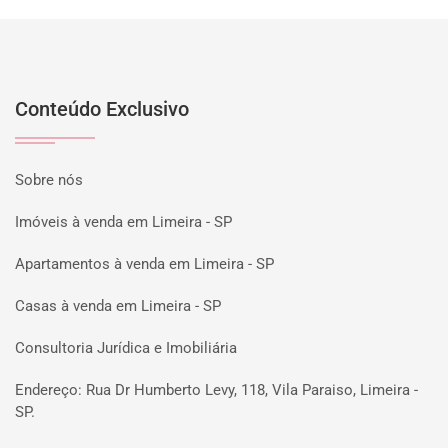
Conteúdo Exclusivo
Sobre nós
Imóveis à venda em Limeira - SP
Apartamentos à venda em Limeira - SP
Casas à venda em Limeira - SP
Consultoria Jurídica e Imobiliária
Endereço: Rua Dr Humberto Levy, 118, Vila Paraiso, Limeira -
SP.