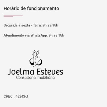
Horário de funcionamento
Segunda à sexta - feira
:
9h às 18h
Atendimento via WhatsApp
:
9h às 18h
Página inicial
CRECI: 48243-J