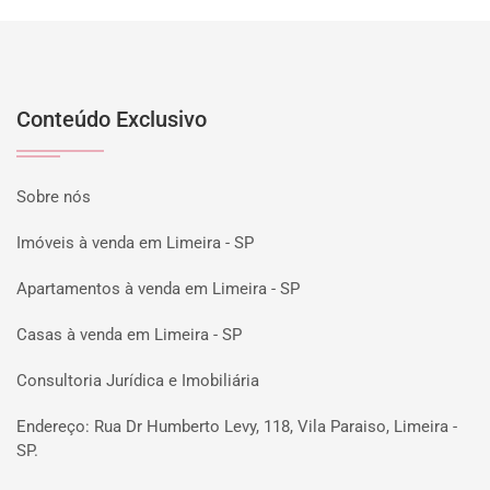
Conteúdo Exclusivo
Sobre nós
Imóveis à venda em Limeira - SP
Apartamentos à venda em Limeira - SP
Casas à venda em Limeira - SP
Consultoria Jurídica e Imobiliária
Endereço: Rua Dr Humberto Levy, 118, Vila Paraiso, Limeira -
SP.