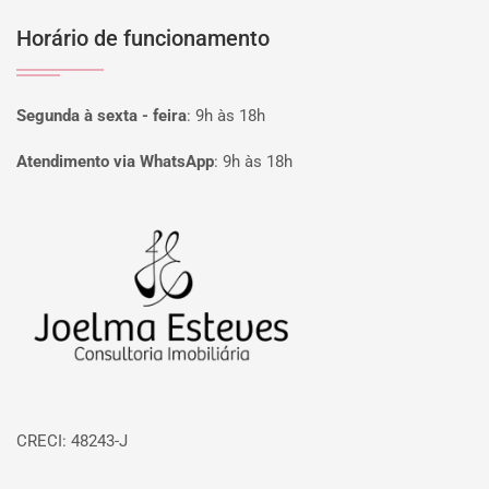
Horário de funcionamento
Segunda à sexta - feira
:
9h às 18h
Atendimento via WhatsApp
:
9h às 18h
Página inicial
CRECI: 48243-J