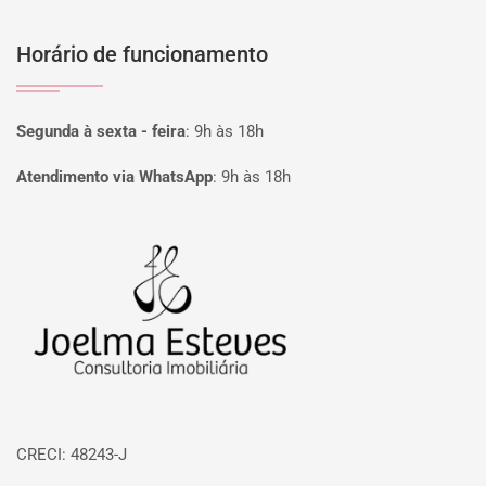
Horário de funcionamento
Segunda à sexta - feira
:
9h às 18h
Atendimento via WhatsApp
:
9h às 18h
Página inicial
CRECI: 48243-J