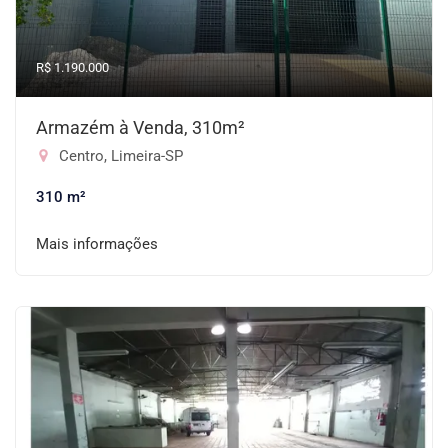
R$ 1.190.000
Armazém à Venda, 310m²
Centro, Limeira-SP
310 m²
Mais informações