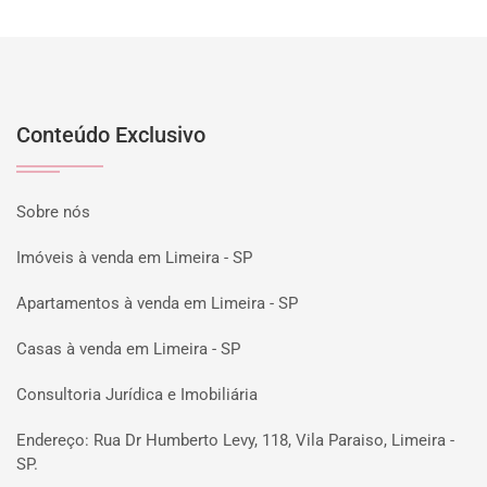
Conteúdo Exclusivo
Sobre nós
Imóveis à venda em Limeira - SP
Apartamentos à venda em Limeira - SP
Casas à venda em Limeira - SP
Consultoria Jurídica e Imobiliária
Endereço: Rua Dr Humberto Levy, 118, Vila Paraiso, Limeira -
SP.