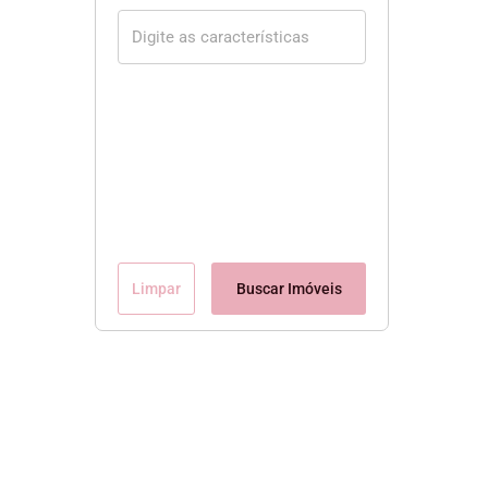
Limpar
Buscar Imóveis