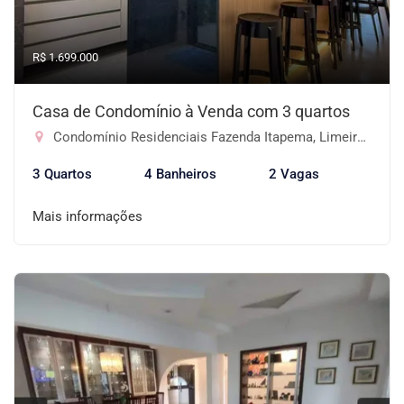
R$ 1.699.000
Casa de Condomínio à Venda com 3 quartos
Condomínio Residenciais Fazenda Itapema, Limeira-SP
3 Quartos
4 Banheiros
2 Vagas
Mais informações