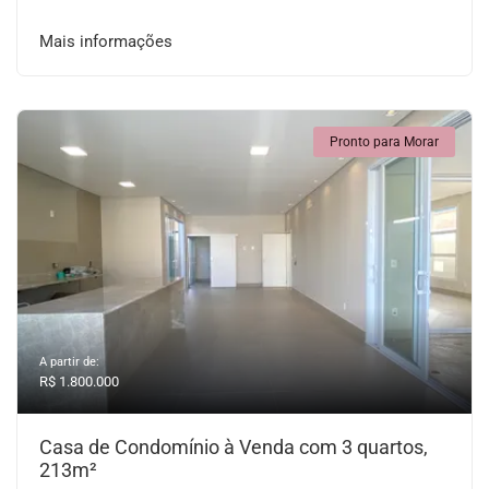
Mais informações
Pronto para Morar
A partir de:
R$ 1.800.000
Casa de Condomínio à Venda com 3 quartos,
213m²