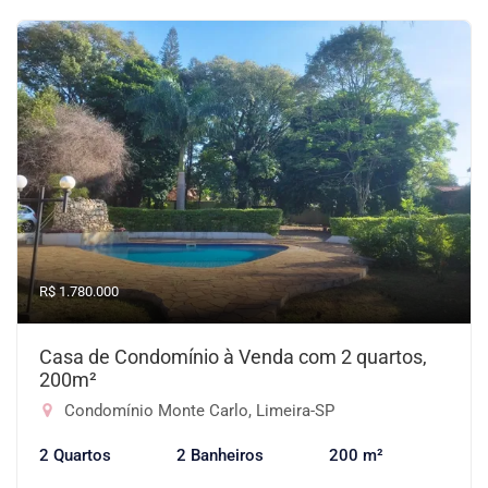
R$ 1.780.000
Casa de Condomínio à Venda com 2 quartos,
200m²
Condomínio Monte Carlo, Limeira-SP
2 Quartos
2 Banheiros
200 m²