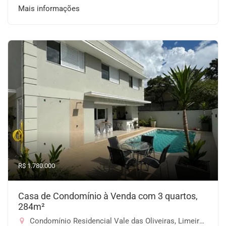
Mais informações
R$ 1.780.000
Casa de Condomínio à Venda com 3 quartos,
284m²
Condomínio Residencial Vale das Oliveiras, Limeira-SP