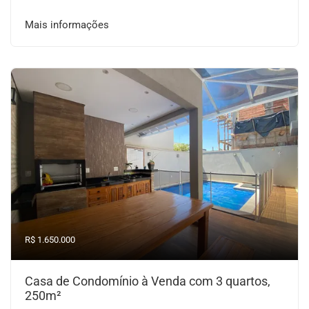
Mais informações
R$ 1.650.000
Casa de Condomínio à Venda com 3 quartos,
250m²