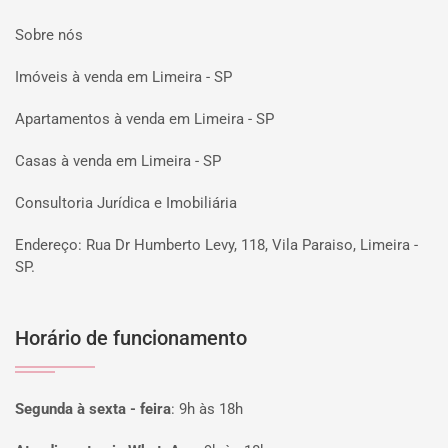
Sobre nós
Imóveis à venda em Limeira - SP
Apartamentos à venda em Limeira - SP
Casas à venda em Limeira - SP
Consultoria Jurídica e Imobiliária
Endereço: Rua Dr Humberto Levy, 118, Vila Paraiso, Limeira -
SP.
Horário de funcionamento
Segunda à sexta - feira
:
9h às 18h