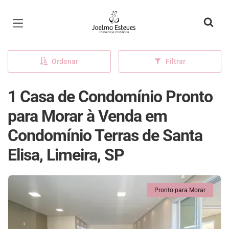
Página inicial
Ordenar
Filtrar
1 Casa de Condomínio Pronto
para Morar à Venda em
Condomínio Terras de Santa
Elisa, Limeira, SP
Pronto para Morar