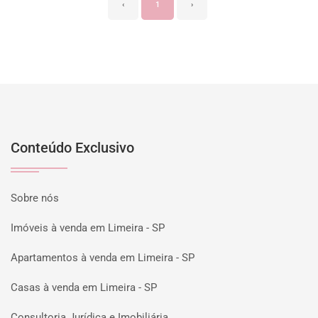
‹
1
›
Conteúdo Exclusivo
Sobre nós
Imóveis à venda em Limeira - SP
Apartamentos à venda em Limeira - SP
Casas à venda em Limeira - SP
Consultoria Jurídica e Imobiliária