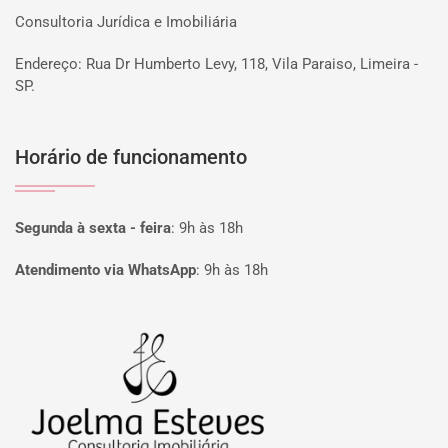
Consultoria Jurídica e Imobiliária
Endereço: Rua Dr Humberto Levy, 118, Vila Paraiso, Limeira -
SP.
Horário de funcionamento
Segunda à sexta - feira
:
9h às 18h
Atendimento via WhatsApp
:
9h às 18h
Página inicial