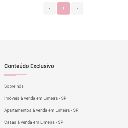
‹
1
›
Conteúdo Exclusivo
Sobre nós
Imóveis à venda em Limeira - SP
Apartamentos à venda em Limeira - SP
Casas à venda em Limeira - SP