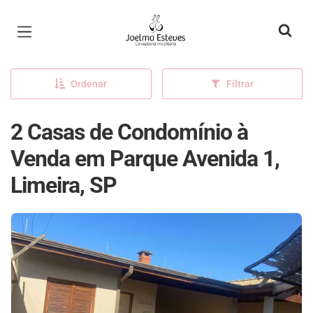
Página inicial
Ordenar
Filtrar
2 Casas de Condomínio à
Venda em Parque Avenida 1,
Limeira, SP