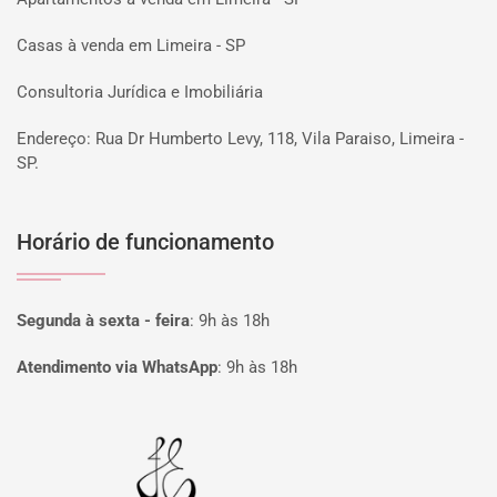
Casas à venda em Limeira - SP
Consultoria Jurídica e Imobiliária
Endereço: Rua Dr Humberto Levy, 118, Vila Paraiso, Limeira -
SP.
Horário de funcionamento
Segunda à sexta - feira
:
9h às 18h
Atendimento via WhatsApp
:
9h às 18h
Página inicial