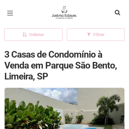
Página inicial
Ordenar
Filtrar
3 Casas de Condomínio à
Venda em Parque São Bento,
Limeira, SP