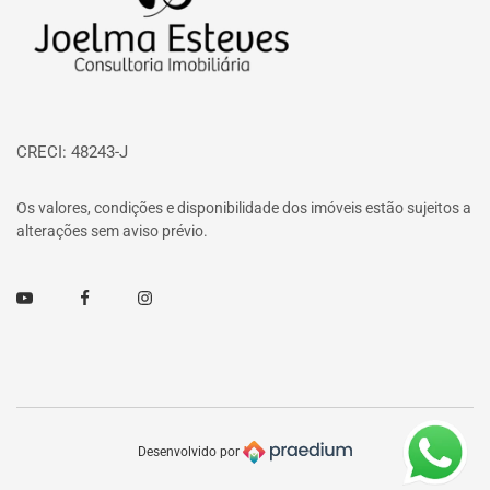
CRECI: 48243-J
Os valores, condições e disponibilidade dos imóveis estão sujeitos a
alterações sem aviso prévio.
Youtube
Facebook
Instagram
Desenvolvido por