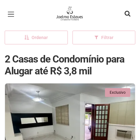
Página inicial
Ordenar
Filtrar
2 Casas de Condomínio para
Alugar até R$ 3,8 mil
Exclusivo