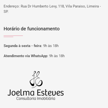
Endereço: Rua Dr Humberto Levy, 118, Vila Paraiso, Limeira -
SP.
Horário de funcionamento
Segunda à sexta - feira
:
9h às 18h
Atendimento via WhatsApp
:
9h às 18h
Página inicial