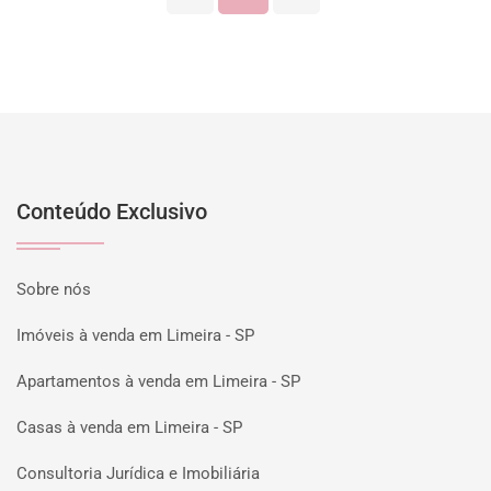
Conteúdo Exclusivo
Sobre nós
Imóveis à venda em Limeira - SP
Apartamentos à venda em Limeira - SP
Casas à venda em Limeira - SP
Consultoria Jurídica e Imobiliária