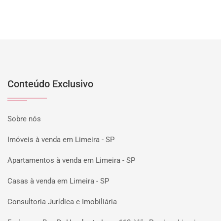
Conteúdo Exclusivo
Sobre nós
Imóveis à venda em Limeira - SP
Apartamentos à venda em Limeira - SP
Casas à venda em Limeira - SP
Consultoria Jurídica e Imobiliária