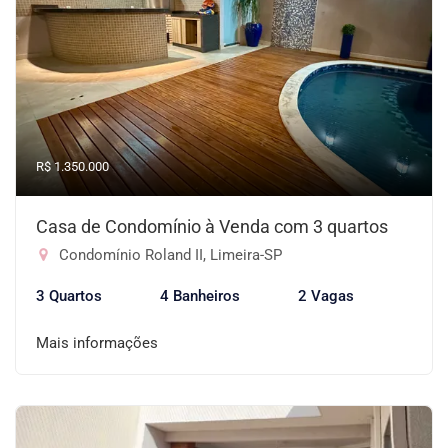
R$ 1.350.000
Casa de Condomínio à Venda com 3 quartos
Condomínio Roland II, Limeira-SP
3 Quartos
4 Banheiros
2 Vagas
Mais informações