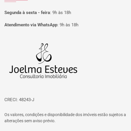
Segunda à sexta - feira
:
9h às 18h
Atendimento via WhatsApp
:
9h às 18h
Página inicial
CRECI: 48243-J
Os valores, condições e disponibilidade dos imóveis estão sujeitos a
alterações sem aviso prévio.