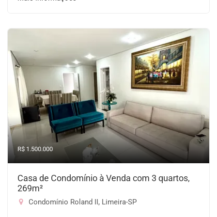
R$ 1.500.000
Casa de Condomínio à Venda com 3 quartos,
269m²
Condomínio Roland II, Limeira-SP