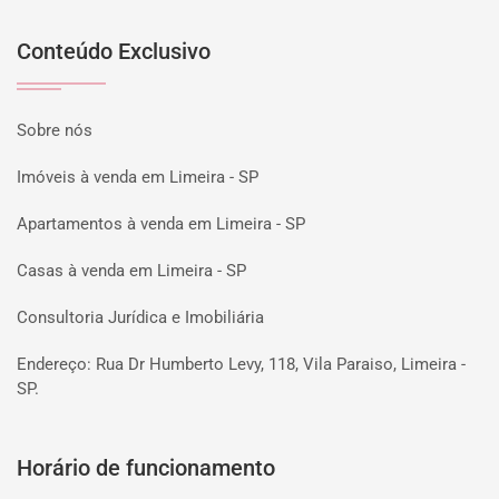
Conteúdo Exclusivo
Sobre nós
Imóveis à venda em Limeira - SP
Apartamentos à venda em Limeira - SP
Casas à venda em Limeira - SP
Consultoria Jurídica e Imobiliária
Endereço: Rua Dr Humberto Levy, 118, Vila Paraiso, Limeira -
SP.
Horário de funcionamento