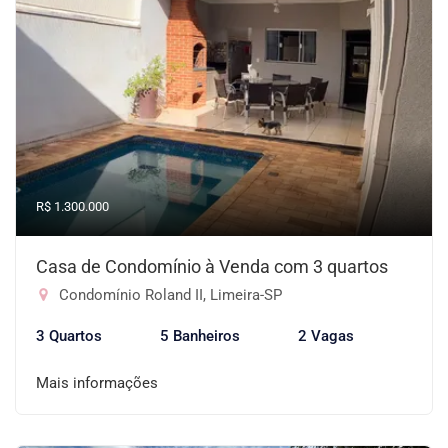
R$ 1.300.000
Casa de Condomínio à Venda com 3 quartos
Condomínio Roland II, Limeira-SP
3 Quartos
5 Banheiros
2 Vagas
Mais informações