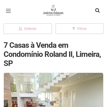
Página inicial
Ordenar
Filtrar
7 Casas à Venda em
Condomínio Roland II, Limeira,
SP