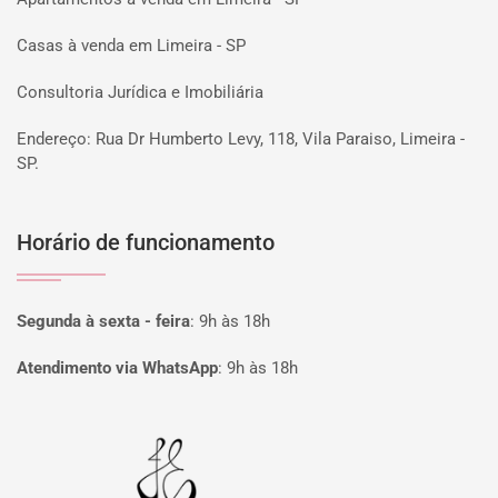
Casas à venda em Limeira - SP
Consultoria Jurídica e Imobiliária
Endereço: Rua Dr Humberto Levy, 118, Vila Paraiso, Limeira -
SP.
Horário de funcionamento
Segunda à sexta - feira
:
9h às 18h
Atendimento via WhatsApp
:
9h às 18h
Página inicial