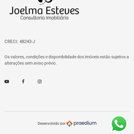
CRECI: 48243-J
Os valores, condições e disponibilidade dos imóveis estão sujeitos a
alterações sem aviso prévio.
Youtube
Facebook
Instagram
Desenvolvido por