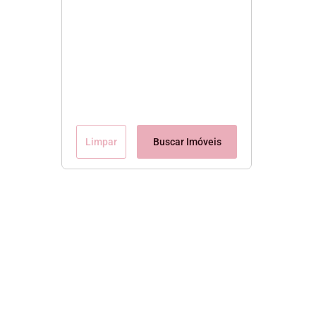
Limpar
Buscar Imóveis
Conteúdo Exclusivo