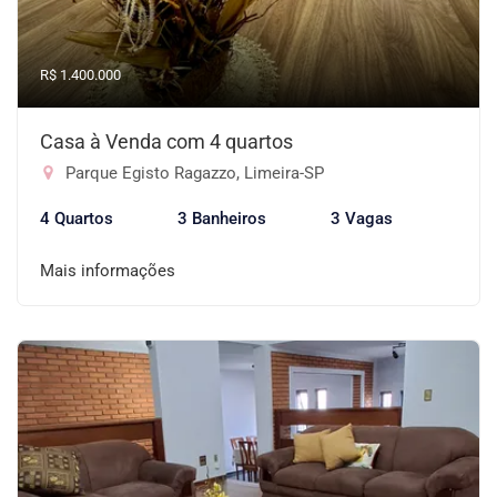
R$ 1.400.000
Casa à Venda com 4 quartos
Parque Egisto Ragazzo, Limeira-SP
4 Quartos
3 Banheiros
3 Vagas
Mais informações