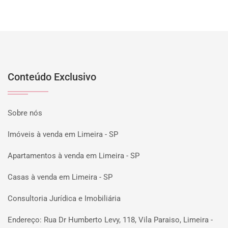
Conteúdo Exclusivo
Sobre nós
Imóveis à venda em Limeira - SP
Apartamentos à venda em Limeira - SP
Casas à venda em Limeira - SP
Consultoria Jurídica e Imobiliária
Endereço: Rua Dr Humberto Levy, 118, Vila Paraiso, Limeira -